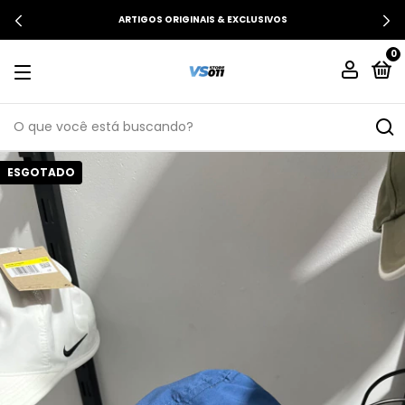
ARTIGOS ORIGINAIS & EXCLUSIVOS
0
ESGOTADO