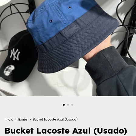
Início
>
Bonés
>
Bucket Lacoste Azul (Usado)
Bucket Lacoste Azul (Usado)