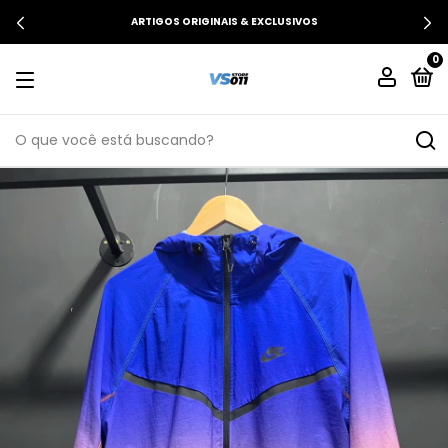
ARTIGOS ORIGINAIS & EXCLUSIVOS
0