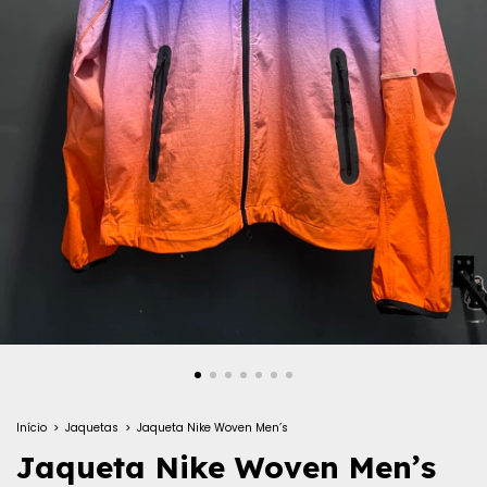
Início
>
Jaquetas
>
Jaqueta Nike Woven Men’s
Jaqueta Nike Woven Men’s