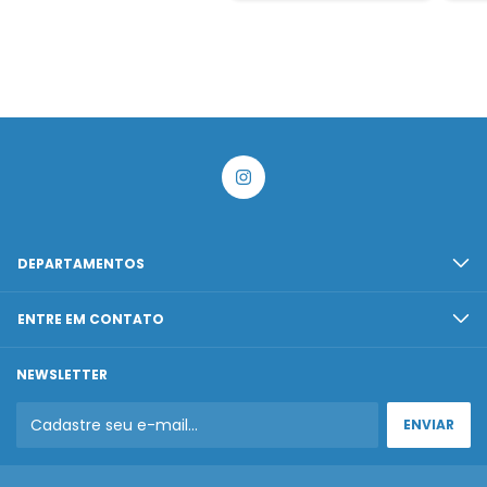
DEPARTAMENTOS
ENTRE EM CONTATO
NEWSLETTER