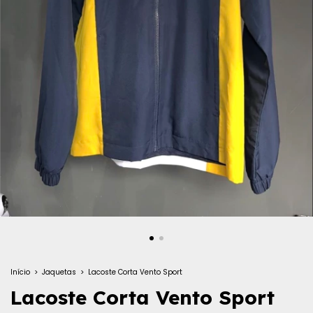
Início
>
Jaquetas
>
Lacoste Corta Vento Sport
Lacoste Corta Vento Sport