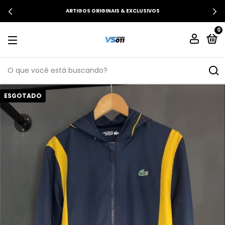
ARTIGOS ORIGINAIS & EXCLUSIVOS
0
ESGOTADO